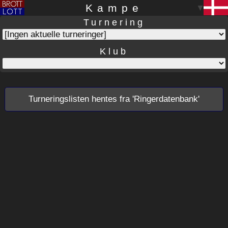
Kampe
Turnering
Klub
Turneringslisten hentes fra 'Ringerdatenbank'